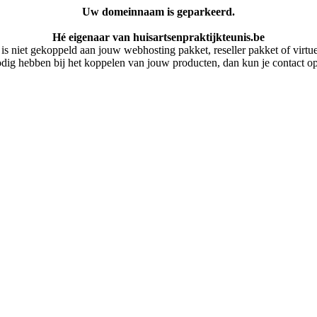
Uw domeinnaam is geparkeerd.
Hé eigenaar van huisartsenpraktijkteunis.be
 niet gekoppeld aan jouw webhosting pakket, reseller pakket of virtuel
dig hebben bij het koppelen van jouw producten, dan kun je contact 